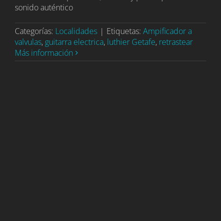
sonido auténtico
Categorías:
Localidades
|
Etiquetas:
Ampificador a
valvulas
,
guitarra electrica
,
luthier Getafe
,
retrastear
Más información