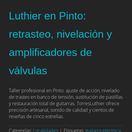
Luthier en Pinto:
retrasteo, nivelación y
amplificadores de
válvulas
Taller profesional en Pinto: ajuste de acción, nivelado
de trastes en banco de tensión, sustitución de pastillas
y restauración total de guitarras. TorresLuthier ofrece
precisión artesanal, sonido de calidad y cientos de
reseñas de cinco estrellas.
Categorías:
Localidades
|
Etiquetas:
guitarra electrica
,