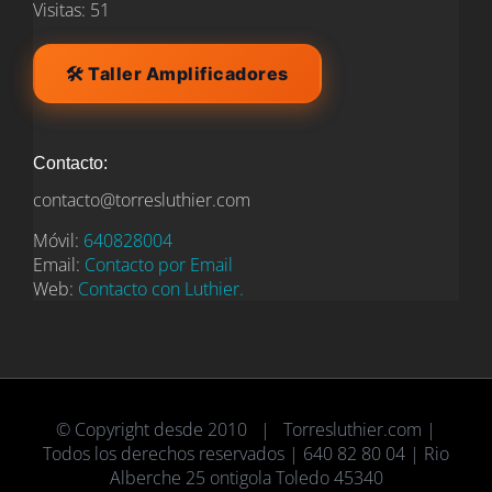
Visitas: 51
🛠️ Taller Amplificadores
Contacto:
contacto@torresluthier.com
Móvil:
640828004
Email:
Contacto por Email
Web:
Contacto con Luthier.
© Copyright desde 2010 | Torresluthier.com |
Todos los derechos reservados | 640 82 80 04 | Rio
Alberche 25 ontigola Toledo 45340