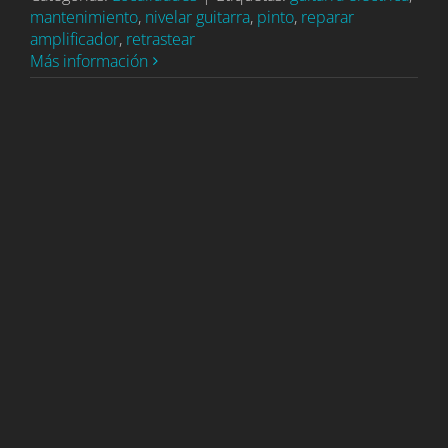
mantenimiento
,
nivelar guitarra
,
pinto
,
reparar
amplificador
,
retrastear
Más información