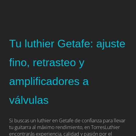
Tu luthier Getafe: ajuste
fino, retrasteo y
amplificadores a
válvulas
Si buscas un luthier en Getafe de confianza para llevar
tu guitarra al máximo rendimiento, en TorresLuthier
encontrarás experiencia, calidad y pasión por el