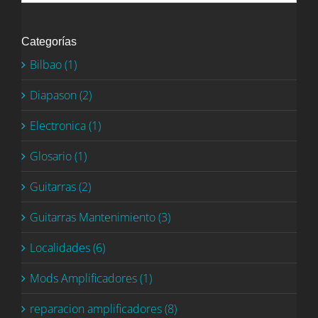
Categorías
Bilbao (1)
Diapason (2)
Electronica (1)
Glosario (1)
Guitarras (2)
Guitarras Mantenimiento (3)
Localidades (6)
Mods Amplificadores (1)
reparacion amplificadores (8)