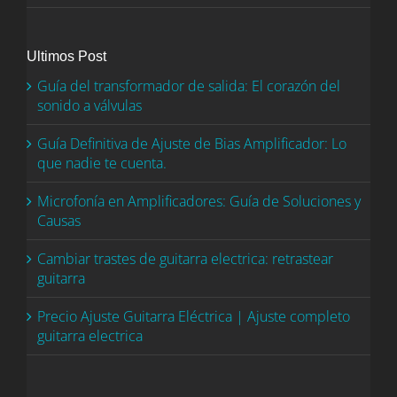
Ultimos Post
Guía del transformador de salida: El corazón del
sonido a válvulas
Guía Definitiva de Ajuste de Bias Amplificador: Lo
que nadie te cuenta.
Microfonía en Amplificadores: Guía de Soluciones y
Causas
Cambiar trastes de guitarra electrica: retrastear
guitarra
Precio Ajuste Guitarra Eléctrica | Ajuste completo
guitarra electrica