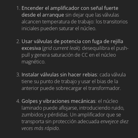
Encender el amplificador con señal fuerte
desde el arranque
sin dejar que las válvulas
alcancen temperatura de trabajo: los transitorios
iniciales pueden saturar el núcleo.
Usar válvulas de potencia con fuga de rejilla
excesiva
(
grid current leak
): desequilibra el push-
pull y genera saturación de CC en el núcleo
magnético.
Instalar válvulas sin hacer rebias
: cada válvula
tiene su punto de trabajo y usar el bias de la
anterior puede sobrecargar el transformador.
Golpes y vibraciones mecánicas
: el núcleo
laminado puede aflojarse, introduciendo ruido,
zumbidos y pérdidas. Un amplificador que se
transporta sin protección adecuada
envejece diez
veces más rápido
.