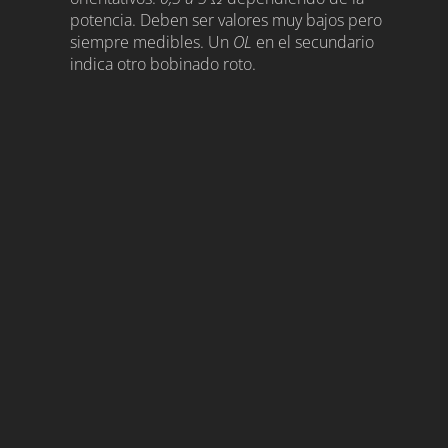
potencia. Deben ser valores muy bajos pero
siempre medibles. Un
OL
en el secundario
indica otro bobinado roto.