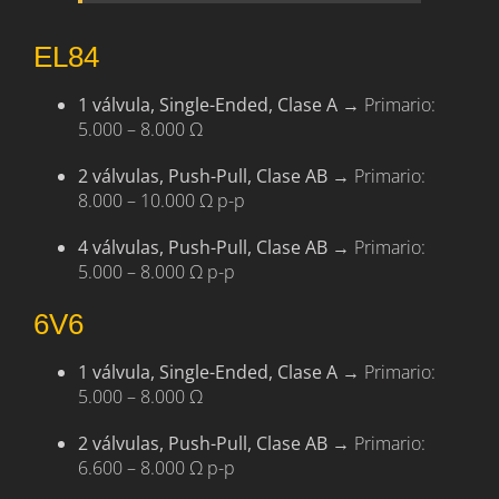
EL84
1 válvula, Single-Ended, Clase A
→ Primario:
5.000 – 8.000 Ω
2 válvulas, Push-Pull, Clase AB
→ Primario:
8.000 – 10.000 Ω p-p
4 válvulas, Push-Pull, Clase AB
→ Primario:
5.000 – 8.000 Ω p-p
6V6
1 válvula, Single-Ended, Clase A
→ Primario:
5.000 – 8.000 Ω
2 válvulas, Push-Pull, Clase AB
→ Primario:
6.600 – 8.000 Ω p-p