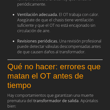
periódicamente.
Ventilación adecuada.
El OT trabaja con calor.
Asegúrate de que el chasis tiene ventilación
suficiente y que el OT no está encajonado sin
circulación de aire.
Revisiones periódicas.
Una revisión profesional
puede detectar válvulas descompensadas antes
de que causen daños al transformador.
Qué no hacer: errores que
matan el OT antes de
tiempo
Hay comportamientos que garantizan una muerte
prematura del
transformador de salida
. Apúntalos
bien: