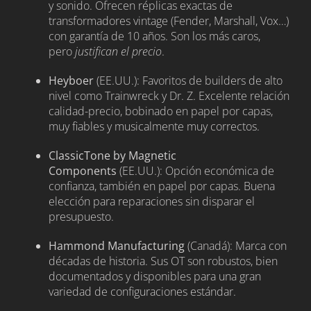
y sonido. Ofrecen réplicas exactas de
transformadores vintage (Fender, Marshall, Vox…)
con garantía de 10 años. Son los más caros,
pero
justifican el precio
.
Heyboer
(EE.UU.): Favoritos de builders de alto
nivel como Trainwreck y Dr. Z. Excelente relación
calidad-precio, bobinado en papel por capas,
muy fiables y musicalmente muy correctos.
ClassicTone by Magnetic
Components
(EE.UU.): Opción económica de
confianza, también en papel por capas. Buena
elección para reparaciones sin disparar el
presupuesto.
Hammond Manufacturing
(Canadá): Marca con
décadas de historia. Sus OT son robustos, bien
documentados y disponibles para una gran
variedad de configuraciones estándar.