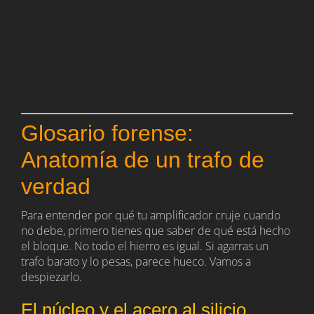
Glosario forense:
Anatomía de un trafo de
verdad
Para entender por qué tu amplificador cruje cuando
no debe, primero tienes que saber de qué está hecho
el bloque. No todo el hierro es igual. Si agarras un
trafo barato y lo pesas, parece hueco. Vamos a
despiezarlo.
El núcleo y el acero al silicio