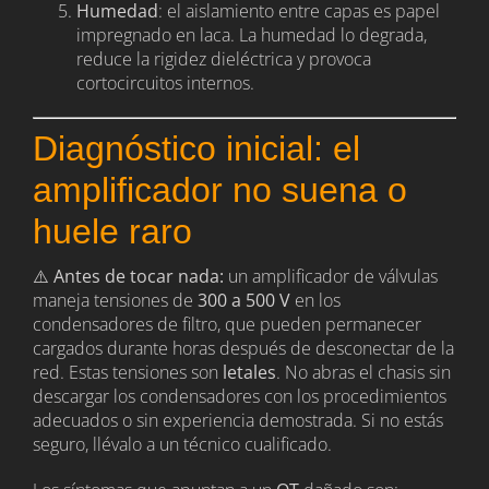
Humedad
: el aislamiento entre capas es papel
impregnado en laca. La humedad lo degrada,
reduce la rigidez dieléctrica y provoca
cortocircuitos internos.
Diagnóstico inicial: el
amplificador no suena o
huele raro
⚠️
Antes de tocar nada:
un amplificador de válvulas
maneja tensiones de
300 a 500 V
en los
condensadores de filtro, que pueden permanecer
cargados durante horas después de desconectar de la
red. Estas tensiones son
letales
. No abras el chasis sin
descargar los condensadores con los procedimientos
adecuados o sin experiencia demostrada. Si no estás
seguro, llévalo a un técnico cualificado.