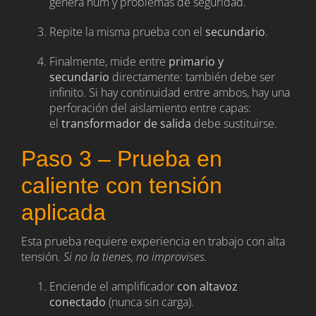
genera hum y problemas de seguridad.
Repite la misma prueba con el
secundario
.
Finalmente, mide entre
primario y
secundario
directamente: también debe ser
infinito. Si hay continuidad entre ambos, hay una
perforación del aislamiento entre capas:
el
transformador de salida
debe sustituirse.
Paso 3 – Prueba en
caliente con tensión
aplicada
Esta prueba requiere experiencia en trabajo con alta
tensión.
Si no la tienes, no improvises.
Enciende el amplificador
con altavoz
conectado
(nunca sin carga).