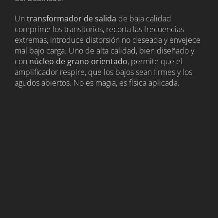
Un
transformador de salida
de baja calidad
comprime los transitorios, recorta las frecuencias
extremas, introduce distorsión no deseada y envejece
mal bajo carga. Uno de alta calidad, bien diseñado y
con
núcleo de grano orientado
, permite que el
amplificador respire, que los bajos sean firmes y los
agudos abiertos. No es magia, es física aplicada.