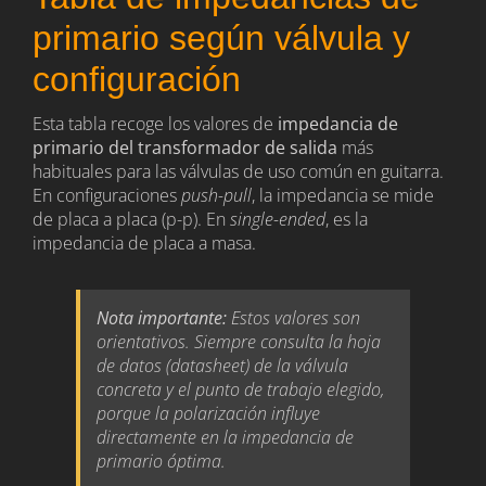
primario según válvula y
configuración
Esta tabla recoge los valores de
impedancia de
primario del transformador de salida
más
habituales para las válvulas de uso común en guitarra.
En configuraciones
push-pull
, la impedancia se mide
de placa a placa (p-p). En
single-ended
, es la
impedancia de placa a masa.
Nota importante:
Estos valores son
orientativos. Siempre consulta la hoja
de datos (
datasheet
) de la válvula
concreta y el punto de trabajo elegido,
porque la polarización influye
directamente en la impedancia de
primario óptima.