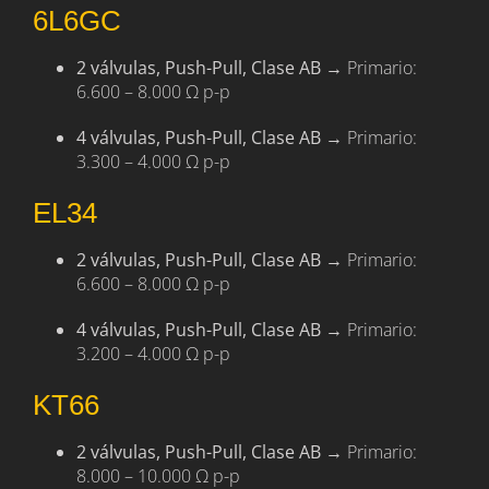
6L6GC
2 válvulas, Push-Pull, Clase AB
→ Primario:
6.600 – 8.000 Ω p-p
4 válvulas, Push-Pull, Clase AB
→ Primario:
3.300 – 4.000 Ω p-p
EL34
2 válvulas, Push-Pull, Clase AB
→ Primario:
6.600 – 8.000 Ω p-p
4 válvulas, Push-Pull, Clase AB
→ Primario:
3.200 – 4.000 Ω p-p
KT66
2 válvulas, Push-Pull, Clase AB
→ Primario:
8.000 – 10.000 Ω p-p