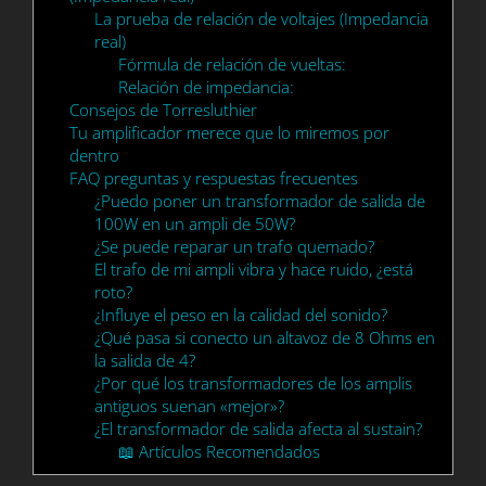
La prueba de relación de voltajes (Impedancia
real)
Fórmula de relación de vueltas:
Relación de impedancia:
Consejos de Torresluthier
Tu amplificador merece que lo miremos por
dentro
FAQ preguntas y respuestas frecuentes
¿Puedo poner un transformador de salida de
100W en un ampli de 50W?
¿Se puede reparar un trafo quemado?
El trafo de mi ampli vibra y hace ruido, ¿está
roto?
¿Influye el peso en la calidad del sonido?
¿Qué pasa si conecto un altavoz de 8 Ohms en
la salida de 4?
¿Por qué los transformadores de los amplis
antiguos suenan «mejor»?
¿El transformador de salida afecta al sustain?
📖 Artículos Recomendados