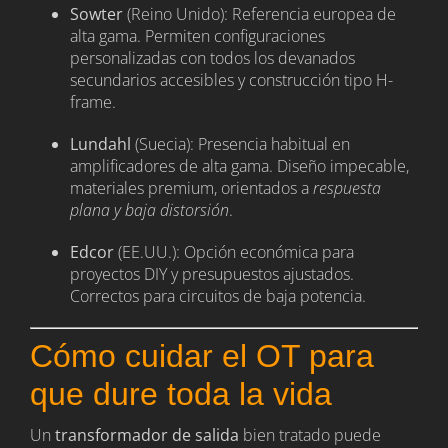
Sowter
(Reino Unido): Referencia europea de
alta gama. Permiten configuraciones
personalizadas con todos los devanados
secundarios accesibles y construcción tipo H-
frame.
Lundahl
(Suecia): Presencia habitual en
amplificadores de alta gama. Diseño impecable,
materiales premium, orientados a
respuesta
plana y baja distorsión
.
Edcor
(EE.UU.): Opción económica para
proyectos DIY y presupuestos ajustados.
Correctos para circuitos de baja potencia.
Cómo cuidar el OT para
que dure toda la vida
Un
transformador de salida
bien tratado puede