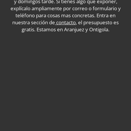
y domingos tarde. Si tienes algo que exponer,
explícalo ampliamente por correo o formulario y
teléfono para cosas mas concretas. Entra en
nuestra sección de
contacto
,
el presupuesto es
gratis. Estamos en Aranjuez y Ontigola.