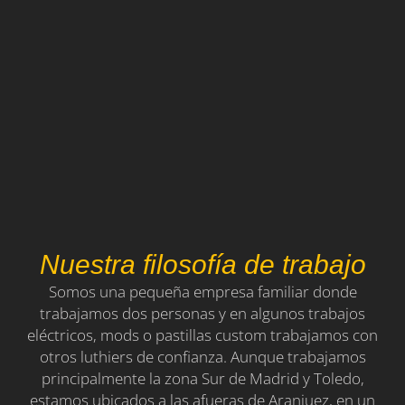
Nuestra filosofía de trabajo
Somos una pequeña empresa familiar donde
trabajamos dos personas y en algunos trabajos
eléctricos, mods o pastillas custom trabajamos con
otros luthiers de confianza. Aunque trabajamos
principalmente la zona Sur de Madrid y Toledo,
estamos ubicados a las afueras de Aranjuez, en un