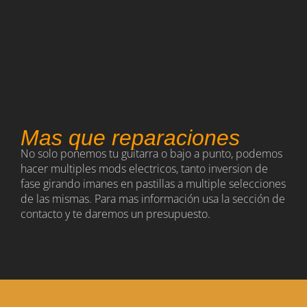
Mas que reparaciones
No solo ponemos tu guitarra o bajo a punto, podemos
hacer multiples mods electricos, tanto inversion de
fase girando imanes en pastillas a multiple selecciones
de las mismas. Para mas información usa la sección de
contacto y te daremos un presupuesto.