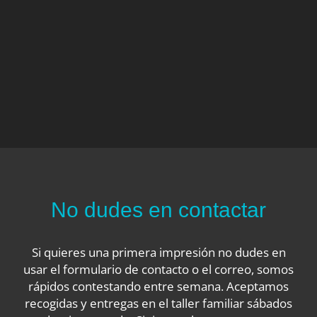
No dudes en contactar
Si quieres una primera impresión no dudes en
usar el formulario de contacto o el correo, somos
rápidos contestando entre semana. Aceptamos
recogidas y entregas en el taller familiar sábados