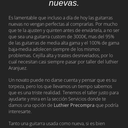
nuevas.
Es lamentable que incluso a día de hoy las guitarras
nuevas no vengan perfectas al comprarlas. Por mucho
que te la ajusten y quinten antes de enviártela, a no ser
que sea una guitarra custom de 3000€, mas del 95%
de las guitarras de media alta gama y el 100% de gama
baja-media adolecen siempre de los mismos
problemas. Cejilla alta y trastes desnivelados, por lo
cual necesitan casi siempre pasar por taller del luthier
Aranjuez.
Un novato puede no darse cuenta y pensar que es su
torpeza, pero los que llevamos un tiempo sabemos
que es una triste realidad. Tenemos el taller justo para
ayudarte y mira en la sección Servicios donde te
damos una opción de
Luthier Precompra
que podría
interesarte.
Tanto una guitarra usada como nueva, si es bien