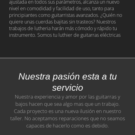
ajustada en todos sus parámetros, alcanza un nuevo
nivel en comodidad y facilidad de uso, tanto para
principiantes como guitarristas avanzados. ¿Quién no
quiere unas cuerdas bajitas sin trasteos? Nuestros
trabajos de lutheria harán más cómodo y rápido tu
instrumento. Somos tu luthier de guitarras eléctricas
Nuestra pasión esta a tu
servicio
Nuestra experiencia y amor por las guitarras y
bajos hacen que sea algo mas que un trabajo.
Cada proyecto es una nueva ilusión en nuestro
taller. No aceptamos reparaciones que no seamos
capaces de hacerlo como es debido.