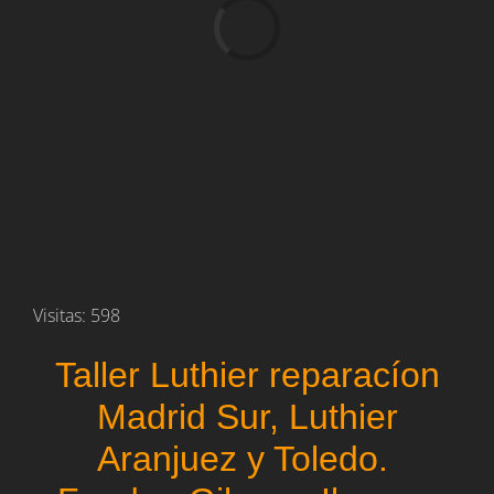
Cargando...
Visitas: 598
Taller Luthier reparacíon
Madrid Sur, Luthier
Aranjuez y Toledo.