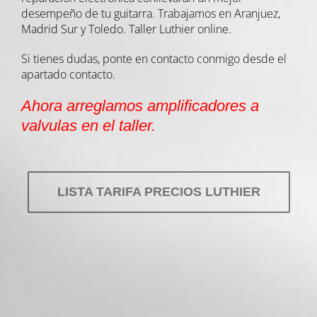
desempeño de tu guitarra. Trabajamos en Aranjuez,
Madrid Sur y Toledo. Taller Luthier online.
Si tienes dudas, ponte en contacto conmigo desde el
apartado contacto.
Ahora arreglamos amplificadores a
valvulas en el taller.
LISTA TARIFA PRECIOS LUTHIER