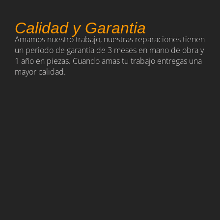
Calidad y Garantia
Amamos nuestro trabajo, nuestras reparaciones tienen
un periodo de garantia de 3 meses en mano de obra y
1 año en piezas. Cuando amas tu trabajo entregas una
mayor calidad.