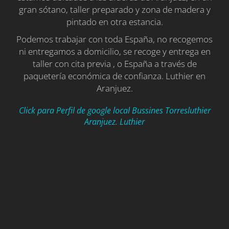
gran sótano, taller preparado y zona de madera y
pintado en otra estancia.
Podemos trabajar con toda España, no recogemos
ni entregamos a domicilio, se recoge y entrega en
taller con cita previa , o España a través de
paquetería económica de confianza. Luthier en
Aranjuez.
Click para Perfil de google local Bussines Torresluthier
Aranjuez. Luthier