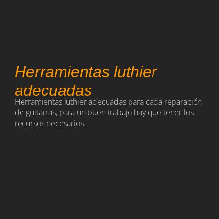
Herramientas luthier
adecuadas
Herramientas luthier adecuadas para cada reparación
de guitarras, para un buen trabajo hay que tener los
recursos necesarios.