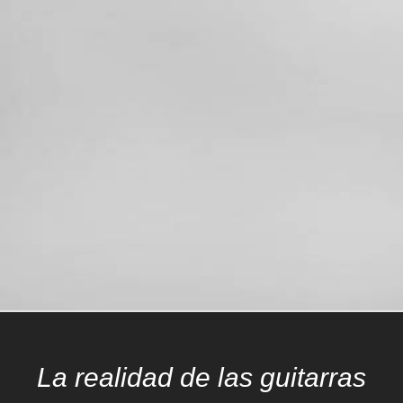
La realidad de las guitarras