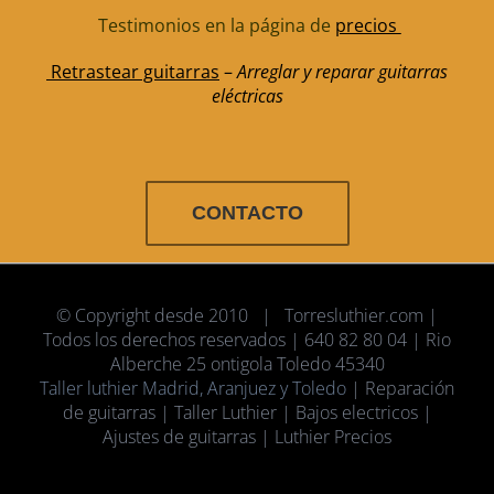
Testimonios en la página de
precios
Retrastear guitarras
–
Arreglar y reparar guitarras
eléctricas
CONTACTO
© Copyright desde 2010 | Torresluthier.com |
Todos los derechos reservados | 640 82 80 04 | Rio
Alberche 25 ontigola Toledo 45340
Taller luthier Madrid, Aranjuez y Toledo
| Reparación
de guitarras | Taller Luthier | Bajos electricos |
Ajustes de guitarras | Luthier Precios