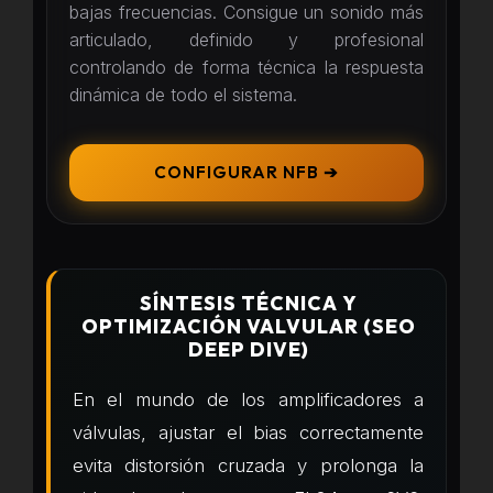
bajas frecuencias. Consigue un sonido más
articulado, definido y profesional
controlando de forma técnica la respuesta
dinámica de todo el sistema.
CONFIGURAR NFB ➔
SÍNTESIS TÉCNICA Y
OPTIMIZACIÓN VALVULAR (SEO
DEEP DIVE)
En el mundo de los amplificadores a
válvulas, ajustar el bias correctamente
evita distorsión cruzada y prolonga la