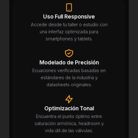
Uso Full Responsive
Accede desde tu taller o estudio con
una interfaz optimizada para
smartphones y tablets.
Modelado de Precisión
Ecuaciones verificadas basadas en
estándares de la industria y
datasheets originales.
Optimización Tonal
Encuentra el punto óptimo entre
saturación armónica, headroom y
vida útil de las válvulas.