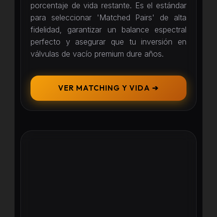
porcentaje de vida restante. Es el estándar
para seleccionar 'Matched Pairs' de alta
fidelidad, garantizar un balance espectral
perfecto y asegurar que tu inversión en
válvulas de vacío premium dure años.
VER MATCHING Y VIDA ➔