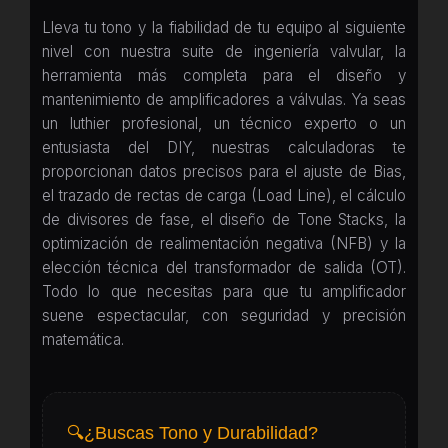
Lleva tu tono y la fiabilidad de tu equipo al siguiente
nivel con nuestra suite de ingeniería valvular, la
herramienta más completa para el diseño y
mantenimiento de amplificadores a válvulas. Ya seas
un luthier profesional, un técnico experto o un
entusiasta del DIY, nuestras calculadoras te
proporcionan datos precisos para el ajuste de Bias,
el trazado de rectas de carga (Load Line), el cálculo
de divisores de fase, el diseño de Tone Stacks, la
optimización de realimentación negativa (NFB) y la
elección técnica del transformador de salida (OT).
Todo lo que necesitas para que tu amplificador
suene espectacular, con seguridad y precisión
matemática.
🔍
¿Buscas Tono y Durabilidad?