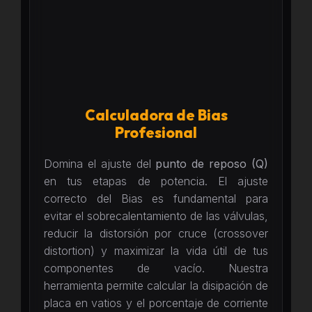
Calculadora de Bias
Profesional
Domina el ajuste del
punto de reposo (Q)
en tus etapas de potencia. El ajuste
correcto del Bias es fundamental para
evitar el sobrecalentamiento de las válvulas,
reducir la distorsión por cruce (crossover
distortion) y maximizar la vida útil de tus
componentes de vacío. Nuestra
herramienta permite calcular la disipación de
placa en vatios y el porcentaje de corriente