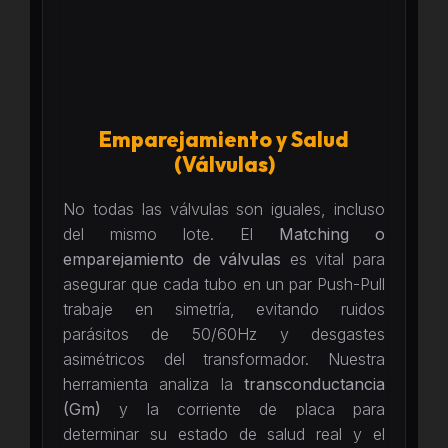
Emparejamiento y Salud
(Válvulas)
No todas las válvulas son iguales, incluso
del mismo lote. El
Matching o
emparejamiento de válvulas
es vital para
asegurar que cada tubo en un par Push-Pull
trabaje en simetría, evitando ruidos
parásitos de 50/60Hz y desgastes
asimétricos del transformador. Nuestra
herramienta analiza la
transconductancia
(Gm)
y la corriente de placa para
determinar su estado de salud real y el