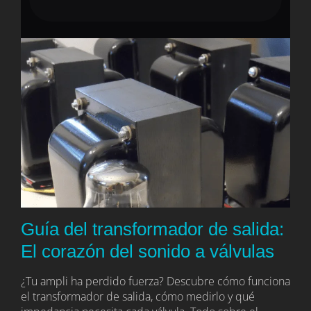
Guía del transformador de salida:
El corazón del sonido a válvulas
¿Tu ampli ha perdido fuerza? Descubre cómo funciona
el transformador de salida, cómo medirlo y qué