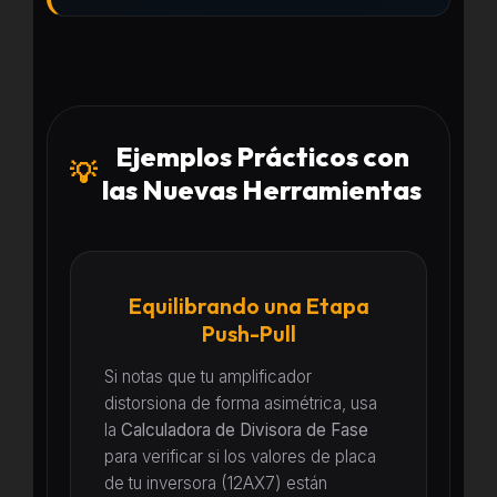
Ejemplos Prácticos con
💡
las Nuevas Herramientas
Equilibrando una Etapa
Push-Pull
Si notas que tu amplificador
distorsiona de forma asimétrica, usa
la
Calculadora de Divisora de Fase
para verificar si los valores de placa
de tu inversora (12AX7) están