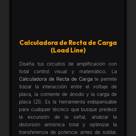
Calculadora de Recta de Carga
(Load Line)
Diseña tus circuitos de amplificación con
total control visual y matemático. La
Calculadora de Recta de Carga
te permite
trazar la interacción entre el voltaje de
placa, la corriente de ánodo y la carga de
placa (Zl). Es la herramienta indispensable
para cualquier técnico que busque predecir
la excursión de la señal, analizar la
distorsión armónica total y optimizar la
transferencia de potencia antes de soldar.