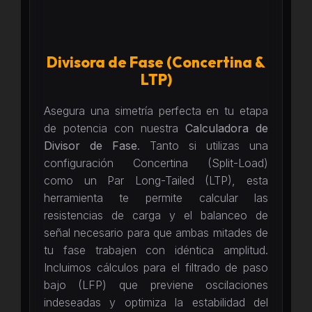
Divisora de Fase (Concertina &
LTP)
Asegura una simetría perfecta en tu etapa
de potencia con nuestra
Calculadora de
Divisor de Fase
. Tanto si utilizas una
configuración Concertina (Split-Load)
como un Par Long-Tailed (LTP), esta
herramienta te permite calcular las
resistencias de carga y el balanceo de
señal necesario para que ambas mitades de
tu fase trabajen con idéntica amplitud.
Incluimos cálculos para el filtrado de paso
bajo (LFP) que previene oscilaciones
indeseadas y optimiza la estabilidad del