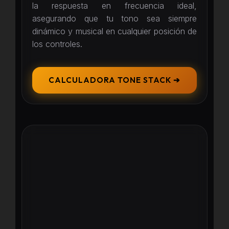
la respuesta en frecuencia ideal,
asegurando que tu tono sea siempre
dinámico y musical en cualquier posición de
los controles.
CALCULADORA TONE STACK ➔