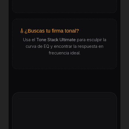
🎸
¿Buscas tu firma tonal?
Usa el
Tone Stack Ultimate
para esculpir la
curva de EQ y encontrar la respuesta en
frecuencia ideal.