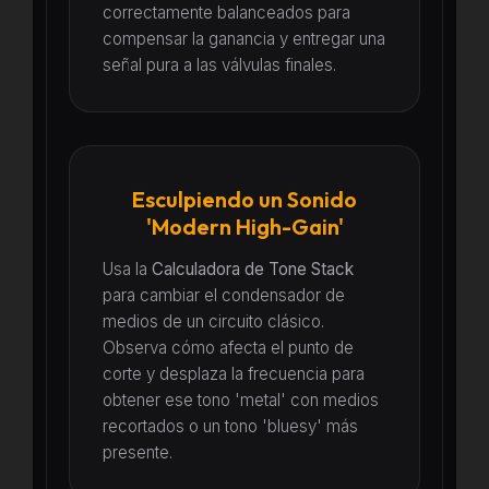
correctamente balanceados para
compensar la ganancia y entregar una
señal pura a las válvulas finales.
Esculpiendo un Sonido
'Modern High-Gain'
Usa la
Calculadora de Tone Stack
para cambiar el condensador de
medios de un circuito clásico.
Observa cómo afecta el punto de
corte y desplaza la frecuencia para
obtener ese tono 'metal' con medios
recortados o un tono 'bluesy' más
presente.