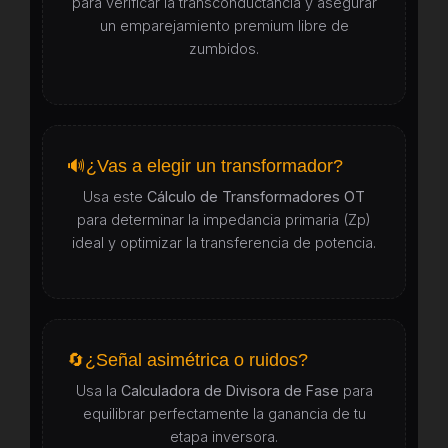
para verificar la transconductancia y asegurar
un emparejamiento premium libre de
zumbidos.
🔊
¿Vas a elegir un transformador?
Usa este
Cálculo de Transformadores OT
para determinar la impedancia primaria (Zp)
ideal y optimizar la transferencia de potencia.
🔄
¿Señal asimétrica o ruidos?
Usa la
Calculadora de Divisora de Fase
para
equilibrar perfectamente la ganancia de tu
etapa inversora.