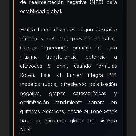
de
realimentación negativa (NFB)
para
estabilidad global.
Estima horas restantes según desgaste
térmico y mA idle, previniendo fallos.
Calcula impedancia primario OT para
máxima transferencia potencia a
altavoces 8 ohm, usando fórmulas
Koren. Este kit luthier integra 214
modelos tubos, ofreciendo polarización
negativa, graphs características y
optimización rendimiento sonoro en
guitarras eléctricas, desde el Tone Stack
hasta la eficiencia global del sistema
NFB.