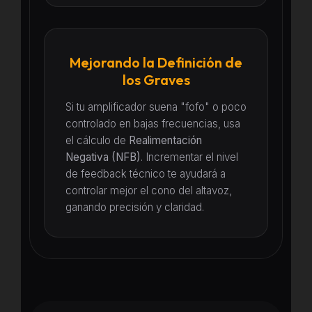
Mejorando la Definición de
los Graves
Si tu amplificador suena "fofo" o poco
controlado en bajas frecuencias, usa
el cálculo de
Realimentación
Negativa (NFB)
. Incrementar el nivel
de feedback técnico te ayudará a
controlar mejor el cono del altavoz,
ganando precisión y claridad.