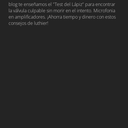
blog te enseñamos el "Test del Lápiz" para encontrar
la válvula culpable sin morir en el intento. Microfonia
en amplificadores. ¡Ahorra tiempo y dinero con estos
consejos de luthier!