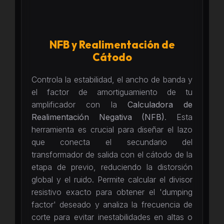
NFB y Realimentación de
Cátodo
Controla la estabilidad, el ancho de banda y
el factor de amortiguamiento de tu
amplificador con la
Calculadora de
Realimentación Negativa (NFB)
. Esta
herramienta es crucial para diseñar el lazo
que conecta el secundario del
transformador de salida con el cátodo de la
etapa de previo, reduciendo la distorsión
global y el ruido. Permite calcular el divisor
resistivo exacto para obtener el 'dumping
factor' deseado y analiza la frecuencia de
corte para evitar inestabilidades en altas o