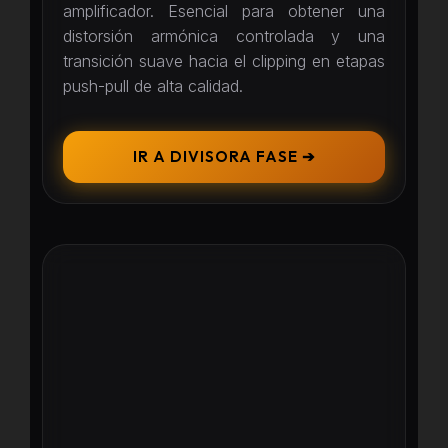
amplificador. Esencial para obtener una
distorsión armónica controlada y una
transición suave hacia el clipping en etapas
push-pull de alta calidad.
IR A DIVISORA FASE ➔