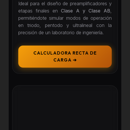
Ideal para el diseño de preamplificadores y
etapas finales en
Clase A y Clase AB
,
permitiéndote simular modos de operación
en triodo, pentodo y ultralineal con la
precisión de un laboratorio de ingeniería.
CALCULADORA RECTA DE
CARGA ➔