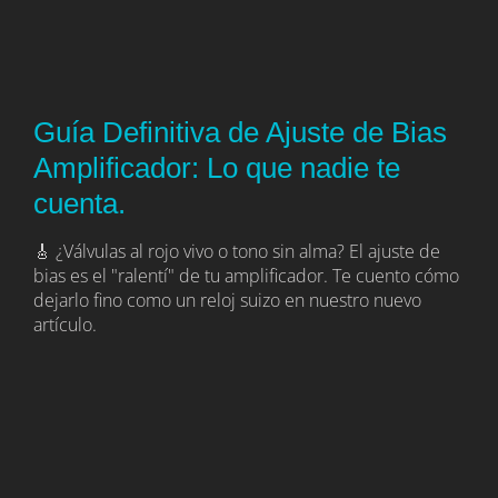
Guía Definitiva de Ajuste de Bias
Amplificador: Lo que nadie te
cuenta.
🎸 ¿Válvulas al rojo vivo o tono sin alma? El ajuste de
bias es el "ralentí" de tu amplificador. Te cuento cómo
dejarlo fino como un reloj suizo en nuestro nuevo
artículo.