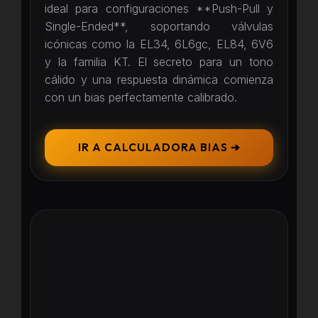
ideal para configuraciones **Push-Pull y
Single-Ended**, soportando válvulas
icónicas como la EL34, 6L6gc, EL84, 6V6
y la familia KT. El secreto para un tono
cálido y una respuesta dinámica comienza
con un bias perfectamente calibrado.
IR A CALCULADORA BIAS ➔