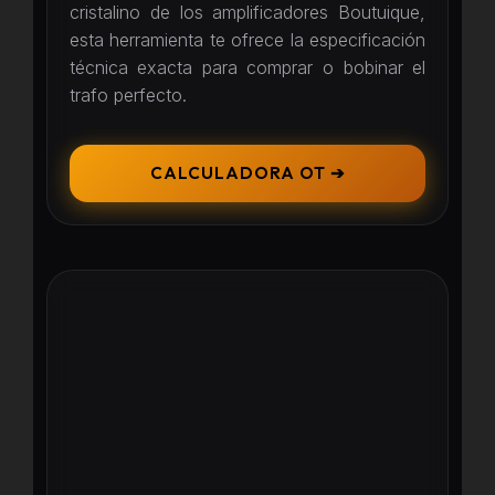
cristalino de los amplificadores Boutuique,
esta herramienta te ofrece la especificación
técnica exacta para comprar o bobinar el
trafo perfecto.
CALCULADORA OT ➔