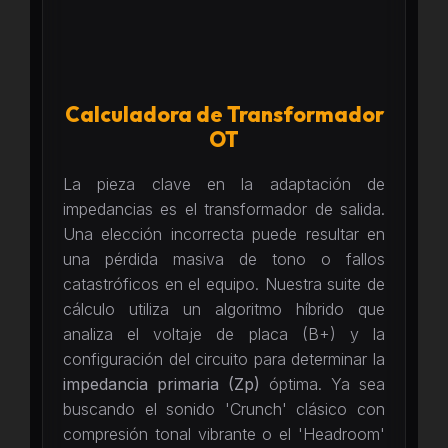
Calculadora de Transformador
OT
La pieza clave en la adaptación de
impedancias es el transformador de salida.
Una elección incorrecta puede resultar en
una pérdida masiva de tono o fallos
catastróficos en el equipo. Nuestra suite de
cálculo utiliza un algoritmo híbrido que
analiza el voltaje de placa (B+) y la
configuración del circuito para determinar la
impedancia primaria (Zp)
óptima. Ya sea
buscando el sonido 'Crunch' clásico con
compresión tonal vibrante o el 'Headroom'