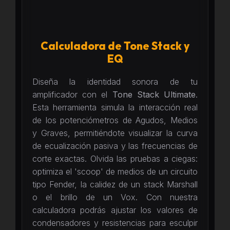
Calculadora de Tone Stack y
EQ
Diseña la identidad sonora de tu
amplificador con el
Tone Stack Ultimate
.
Esta herramienta simula la interacción real
de los potenciómetros de Agudos, Medios
y Graves, permitiéndote visualizar la curva
de ecualización pasiva y las frecuencias de
corte exactas. Olvida las pruebas a ciegas:
optimiza el 'scoop' de medios de un circuito
tipo Fender, la calidez de un stack Marshall
o el brillo de un Vox. Con nuestra
calculadora podrás ajustar los valores de
condensadores y resistencias para esculpir