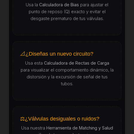
Usa la
Calculadora de Bias
para ajustar el
punto de reposo (Q) exacto y evitar el
desgaste prematuro de tus válvulas.
📐
¿Diseñas un nuevo circuito?
Usa esta
Calculadora de Rectas de Carga
para visualizar el comportamiento dinámico, la
distorsión y la excursión de señal de tus
tubos.
⚖️
¿Válvulas desiguales o ruidos?
Usa nuestra
Herramienta de Matching y Salud