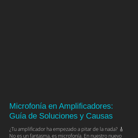
Microfonía en Amplificadores:
Guía de Soluciones y Causas
¿Tu amplificador ha empezado a pitar de la nada? 🎸
No es un fantasma, es microfonía. En nuestro nuevo