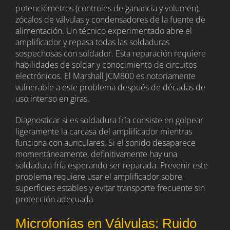
potenciómetros (controles de ganancia y volumen),
zócalos de válvulas y condensadores de la fuente de
alimentación. Un técnico experimentado abre el
amplificador y repasa todas las soldaduras
sospechosas con soldador. Esta reparación requiere
habilidades de soldar y conocimiento de circuitos
electrónicos. El Marshall JCM800 es notoriamente
vulnerable a este problema después de décadas de
uso intenso en giras.
Diagnosticar si es soldadura fría consiste en golpear
ligeramente la carcasa del amplificador mientras
funciona con auriculares. Si el sonido desaparece
momentáneamente, definitivamente hay una
soldadura fría esperando ser reparada. Prevenir este
problema requiere usar el amplificador sobre
superficies estables y evitar transporte frecuente sin
protección adecuada.
Microfonías en Válvulas: Ruido