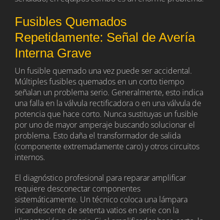
Fusibles Quemados
Repetidamente: Señal de Avería
Interna Grave
Un fusible quemado una vez puede ser accidental.
Múltiples fusibles quemados en un corto tiempo
señalan un problema serio. Generalmente, esto indica
una falla en la válvula rectificadora o en una válvula de
potencia que hace corto. Nunca sustituyas un fusible
por uno de mayor amperaje buscando solucionar el
problema. Esto daña el transformador de salida
(componente extremadamente caro) y otros circuitos
internos.
El diagnóstico profesional para reparar amplificar
requiere desconectar componentes
sistemáticamente. Un técnico coloca una lámpara
incandescente de setenta vatios en serie con la