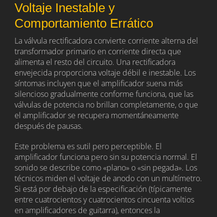
Voltaje Inestable y
Comportamiento Errático
La válvula rectificadora convierte corriente alterna del
transformador primario en corriente directa que
alimenta el resto del circuito. Una rectificadora
envejecida proporciona voltaje débil e inestable. Los
síntomas incluyen que el amplificador suena más
silencioso gradualmente conforme funciona, que las
válvulas de potencia no brillan completamente, o que
el amplificador se recupera momentáneamente
después de pausas.
Este problema es sutil pero perceptible. El
amplificador funciona pero sin su potencia normal. El
sonido se describe como «plano» o «sin pegada». Los
técnicos miden el voltaje de anodo con un multímetro.
Si está por debajo de la especificación (típicamente
entre cuatrocientos y cuatrocientos cincuenta voltios
en amplificadores de guitarra), entonces la