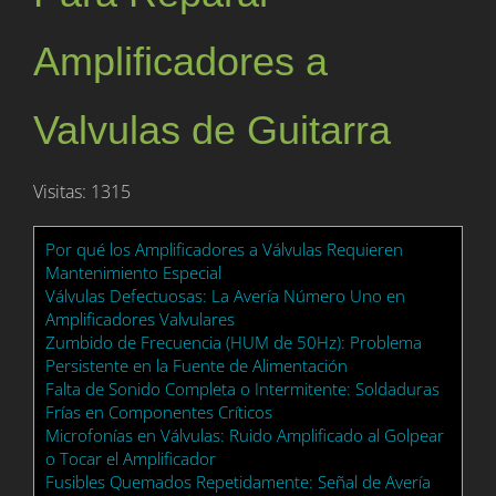
Amplificadores a
Valvulas de Guitarra
Visitas: 1315
Por qué los Amplificadores a Válvulas Requieren
Mantenimiento Especial
Válvulas Defectuosas: La Avería Número Uno en
Amplificadores Valvulares
Zumbido de Frecuencia (HUM de 50Hz): Problema
Persistente en la Fuente de Alimentación
Falta de Sonido Completa o Intermitente: Soldaduras
Frías en Componentes Críticos
Microfonías en Válvulas: Ruido Amplificado al Golpear
o Tocar el Amplificador
Fusibles Quemados Repetidamente: Señal de Avería