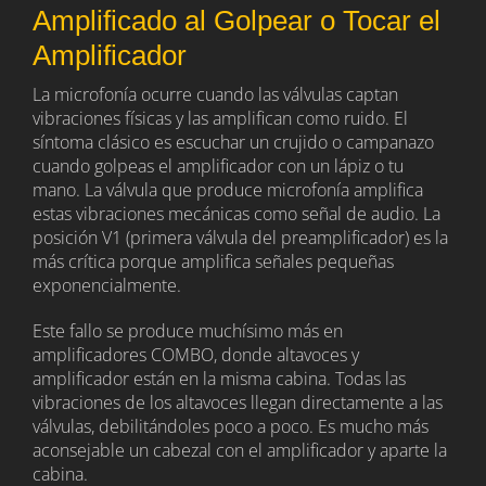
Amplificado al Golpear o Tocar el
Amplificador
La microfonía ocurre cuando las válvulas captan
vibraciones físicas y las amplifican como ruido. El
síntoma clásico es escuchar un crujido o campanazo
cuando golpeas el amplificador con un lápiz o tu
mano. La válvula que produce microfonía amplifica
estas vibraciones mecánicas como señal de audio. La
posición V1 (primera válvula del preamplificador) es la
más crítica porque amplifica señales pequeñas
exponencialmente.
Este fallo se produce muchísimo más en
amplificadores COMBO, donde altavoces y
amplificador están en la misma cabina. Todas las
vibraciones de los altavoces llegan directamente a las
válvulas, debilitándoles poco a poco. Es mucho más
aconsejable un cabezal con el amplificador y aparte la
cabina.