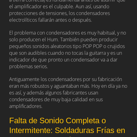
el amplificador es el culpable. Aun así, usando
protecciones de tensiones, los condensadores
electrolíticos fallarán antes o después.
El problema con condensadores es muy habitual, y no
solo producen el Hum. También pueden producir
pequeños sonidos aleatorios tipo POP POP o crujidos
que son audibles cuando no tocas la guitarra y es un
indicador de que pronto un condensador va a dar
problemas serios.
Antiguamente los condensadores por su fabricación
eran más robustos y aguantaban más. Hoy en día ya no
es así, y además algunos fabricantes usan
condensadores de muy baja calidad en sus
amplificadores.
Falta de Sonido Completa o
Intermitente: Soldaduras Frías en