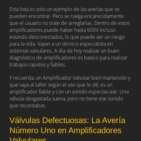
Esta lista es solo un ejemplo de las averías que se
pueden encontrar. Pero se ruega encarecidamente
que el usuario no trate de arreglarlas. Dentro de estos
amplificadores puede haber hasta 600V incluso
estando desconectados, lo que puede ser un riesgo
para la vida. Vayan a un técnico especialista en
sistemas valvulares. A dia de hoy realizar un buen
diagnóstico de amplificadores es basico para realizar
trabajos rapidos y fiables.
Y recuerda, un Amplificador Valvular bien mantenido y
que vaya al taller según el uso que le dé, es un
amplificador fiable y con un sonido espectacular. Una
válvula desgastada suena, pero no tiene ese sonido
que recordabas.
Válvulas Defectuosas: La Avería
Número Uno en Amplificadores
Valvulares