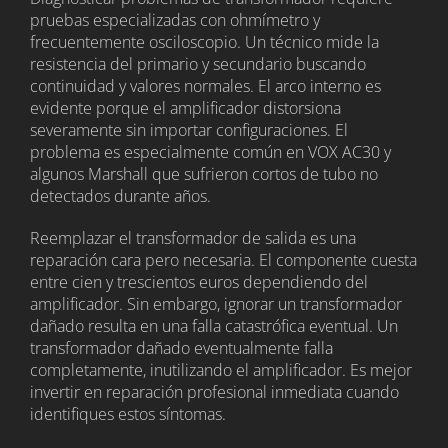
pruebas especializadas con ohmímetro y
frecuentemente osciloscopio. Un técnico mide la
resistencia del primario y secundario buscando
continuidad y valores normales. El arco interno es
evidente porque el amplificador distorsiona
severamente sin importar configuraciones. El
problema es especialmente común en VOX AC30 y
algunos Marshall que sufrieron cortos de tubo no
detectados durante años.
Reemplazar el transformador de salida es una
reparación cara pero necesaria. El componente cuesta
entre cien y trescientos euros dependiendo del
amplificador. Sin embargo, ignorar un transformador
dañado resulta en una falla catastrófica eventual. Un
transformador dañado eventualmente falla
completamente, inutilizando el amplificador. Es mejor
invertir en reparación profesional inmediata cuando
identifiques estos síntomas.