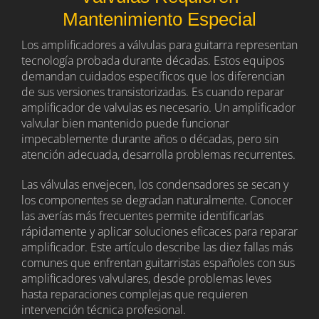
Mantenimiento Especial
Los amplificadores a válvulas para guitarra representan
tecnología probada durante décadas. Estos equipos
demandan cuidados específicos que los diferencian
de sus versiones transistorizadas. Es cuando reparar
amplificador de valvulas es necesario. Un amplificador
valvular bien mantenido puede funcionar
impecablemente durante años o décadas, pero sin
atención adecuada, desarrolla problemas recurrentes.
Las válvulas envejecen, los condensadores se secan y
los componentes se degradan naturalmente. Conocer
las averías más frecuentes permite identificarlas
rápidamente y aplicar soluciones eficaces para reparar
amplificador. Este artículo describe las diez fallas más
comunes que enfrentan guitarristas españoles con sus
amplificadores valvulares, desde problemas leves
hasta reparaciones complejas que requieren
intervención técnica profesional.