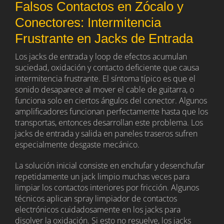
Falsos Contactos en Zócalo y
Conectores: Intermitencia
Frustrante en Jacks de Entrada
Los jacks de entrada y loop de efectos acumulan
suciedad, oxidación y contacto deficiente que causa
intermitencia frustrante. El síntoma típico es que el
sonido desaparece al mover el cable de guitarra, o
funciona solo en ciertos ángulos del conector. Algunos
amplificadores funcionan perfectamente hasta que los
transportas, entonces desarrollan este problema. Los
jacks de entrada y salida en paneles traseros sufren
especialmente desgaste mecánico.
La solución inicial consiste en enchufar y desenchufar
repetidamente un jack limpio muchas veces para
limpiar los contactos interiores por fricción. Algunos
técnicos aplican spray limpiador de contactos
electrónicos cuidadosamente en los jacks para
disolver la oxidación. Si esto no resuelve, los jacks