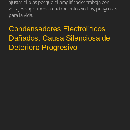
ajustar el bias porque el amplificador trabaja con
voltajes superiores a cuatrocientos voltios, peligrosos
para la vida.
Condensadores Electrolíticos
Dañados: Causa Silenciosa de
Deterioro Progresivo