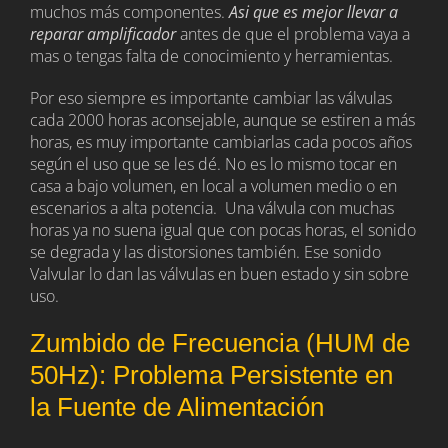
muchos más componentes.
Asi que es mejor llevar a
reparar amplificador
antes de que el problema vaya a
mas o tengas falta de conocimiento y herramientas.
Por eso siempre es importante cambiar las válvulas
cada 2000 horas aconsejable, aunque se estiren a más
horas, es muy importante cambiarlas cada pocos años
según el uso que se les dé. No es lo mismo tocar en
casa a bajo volumen, en local a volumen medio o en
escenarios a alta potencia.
Una válvula con muchas
horas ya no suena igual que con pocas horas, el sonido
se degrada y las distorsiones también. Ese sonido
Valvular lo dan las válvulas en buen estado y sin sobre
uso.
Zumbido de Frecuencia (HUM de
50Hz): Problema Persistente en
la Fuente de Alimentación