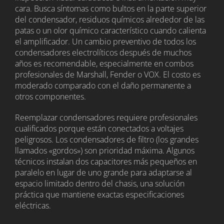
cara. Busca síntomas como bultos en la parte superior
del condensador, residuos químicos alrededor de las
patas o un olor químico característico cuando calienta
el amplificador. Un cambio preventivo de todos los
condensadores electrolíticos después de muchos
años es recomendable, especialmente en combos
profesionales de Marshall, Fender o VOX. El costo es
moderado comparado con el daño permanente a
otros componentes.
Reemplazar condensadores requiere profesionales
cualificados porque están conectados a voltajes
peligrosos. Los condensadores de filtro (los grandes
llamados «gordos») son prioridad máxima. Algunos
técnicos instalan dos capacitores más pequeños en
paralelo en lugar de uno grande para adaptarse al
espacio limitado dentro del chasis, una solución
práctica que mantiene exactas especificaciones
eléctricas.