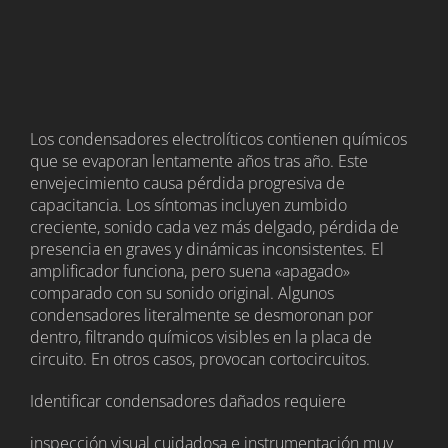
Los condensadores electrolíticos contienen químicos
que se evaporan lentamente años tras año. Este
envejecimiento causa pérdida progresiva de
capacitancia. Los síntomas incluyen zumbido
creciente, sonido cada vez más delgado, pérdida de
presencia en graves y dinámicas inconsistentes. El
amplificador funciona, pero suena «apagado»
comparado con su sonido original. Algunos
condensadores literalmente se desmoronan por
dentro, filtrando químicos visibles en la placa de
circuito. En otros casos, provocan cortocircuitos.
Identificar condensadores dañados requiere
inspección visual cuidadosa e instrumentación muy