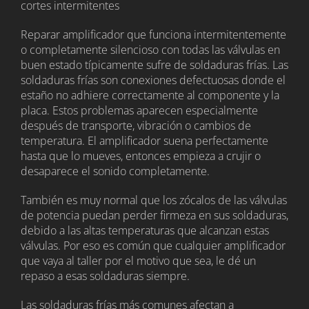
cortes intermitentes
Reparar amplificador que funciona intermitentemente
o completamente silencioso con todas las válvulas en
buen estado típicamente sufre de soldaduras frías. Las
soldaduras frías son conexiones defectuosas donde el
estaño no adhiere correctamente al componente y la
placa. Estos problemas aparecen especialmente
después de transporte, vibración o cambios de
temperatura. El amplificador suena perfectamente
hasta que lo mueves, entonces empieza a crujir o
desaparece el sonido completamente.
También es muy normal que los zócalos de las válvulas
de potencia puedan perder firmeza en sus soldaduras,
debido a las altas temperaturas que alcanzan estas
válvulas. Por eso es común que cualquier amplificador
que vaya al taller por el motivo que sea, le dé un
repaso a esas soldaduras siempre.
Las soldaduras frías más comunes afectan a