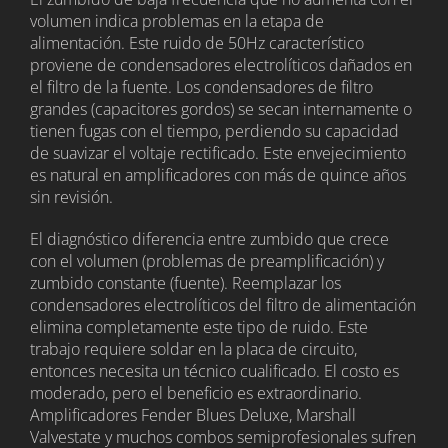
volumen indica problemas en la etapa de
alimentación. Este ruido de 50Hz característico
proviene de condensadores electrolíticos dañados en
el filtro de la fuente. Los condensadores de filtro
grandes (capacitores gordos) se secan internamente o
tienen fugas con el tiempo, perdiendo su capacidad
de suavizar el voltaje rectificado. Este envejecimiento
es natural en amplificadores con más de quince años
sin revisión.
El diagnóstico diferencia entre zumbido que crece
con el volumen (problemas de preamplificación) y
zumbido constante (fuente). Reemplazar los
condensadores electrolíticos del filtro de alimentación
elimina completamente este tipo de ruido. Este
trabajo requiere soldar en la placa de circuito,
entonces necesita un técnico cualificado. El costo es
moderado, pero el beneficio es extraordinario.
Amplificadores Fender Blues Deluxe, Marshall
Valvestate y muchos combos semiprofesionales sufren