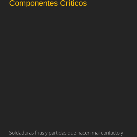
Componentes Críticos
Soldaduras frias y partidas que hacen mal contacto y