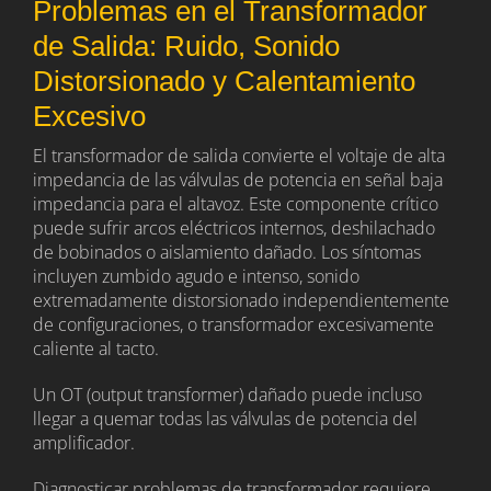
Problemas en el Transformador
de Salida: Ruido, Sonido
Distorsionado y Calentamiento
Excesivo
El transformador de salida convierte el voltaje de alta
impedancia de las válvulas de potencia en señal baja
impedancia para el altavoz. Este componente crítico
puede sufrir arcos eléctricos internos, deshilachado
de bobinados o aislamiento dañado. Los síntomas
incluyen zumbido agudo e intenso, sonido
extremadamente distorsionado independientemente
de configuraciones, o transformador excesivamente
caliente al tacto.
Un OT (output transformer) dañado puede incluso
llegar a quemar todas las válvulas de potencia del
amplificador.
Diagnosticar problemas de transformador requiere