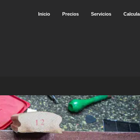
Inicio
Precios
Servicios
Calcul