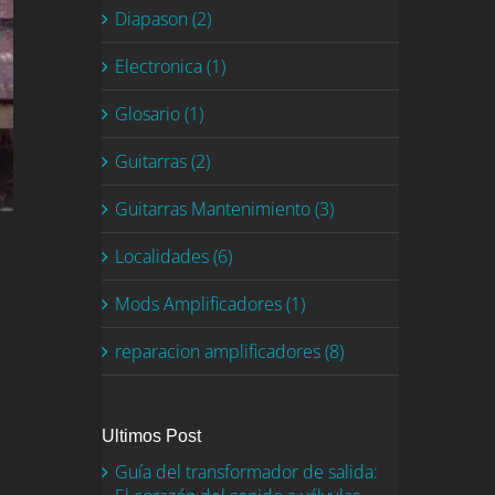
Diapason (2)
Electronica (1)
Glosario (1)
Guitarras (2)
Guitarras Mantenimiento (3)
Localidades (6)
Mods Amplificadores (1)
reparacion amplificadores (8)
Ultimos Post
Guía del transformador de salida: