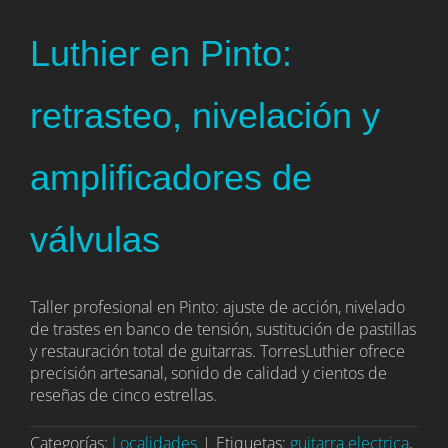
Luthier en Pinto:
retrasteo, nivelación y
amplificadores de
válvulas
Taller profesional en Pinto: ajuste de acción, nivelado
de trastes en banco de tensión, sustitución de pastillas
y restauración total de guitarras. TorresLuthier ofrece
precisión artesanal, sonido de calidad y cientos de
reseñas de cinco estrellas.
Categorías:
Localidades
|
Etiquetas:
guitarra electrica
,