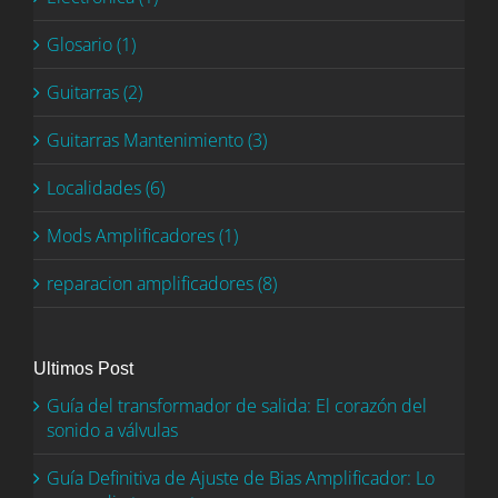
Glosario (1)
Guitarras (2)
Guitarras Mantenimiento (3)
Localidades (6)
Mods Amplificadores (1)
reparacion amplificadores (8)
Ultimos Post
Guía del transformador de salida: El corazón del
sonido a válvulas
Guía Definitiva de Ajuste de Bias Amplificador: Lo