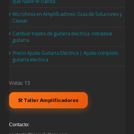
que nadie te cuenta.
Microfonía en Amplificadores: Guía de Soluciones y
Causas
Cambiar trastes de guitarra electrica: retrastear
guitarra
Precio Ajuste Guitarra Eléctrica | Ajuste completo
guitarra electrica
Visitas: 13
🛠️ Taller Amplificadores
Contacto: