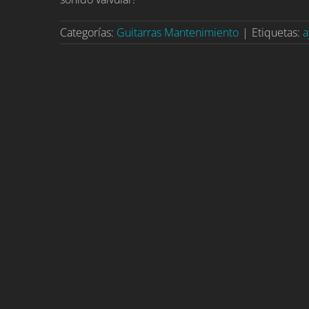
Categorías:
Guitarras Mantenimiento
|
Etiquetas:
a