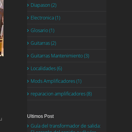
Diapason (2)
Electronica (1)
Glosario (1)
Guitarras (2)
Guitarras Mantenimiento (3)
Localidades (6)
Mods Amplificadores (1)
reparacion amplificadores (8)
Ultimos Post
u
Guía del transformador de salida: