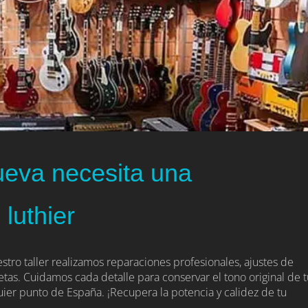
ueva necesita una
 luthier
stro taller realizamos reparaciones profesionales, ajustes de
etas. Cuidamos cada detalle para conservar el tono original de t
uier punto de España. ¡Recupera la potencia y calidez de tu