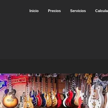
Inicio
Precios
Servicios
Calcul